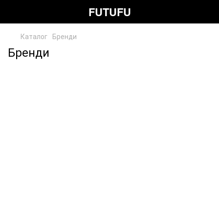
FUTUFU
Каталог
Бренди
Бренди