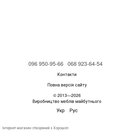
096 950-95-66
068 923-64-54
Контакти
Повна версія сайту
© 2013—2026
Виробництво меблів майбутнього
Укр
Рус
Інтернет-магазин створений з Хорошоп