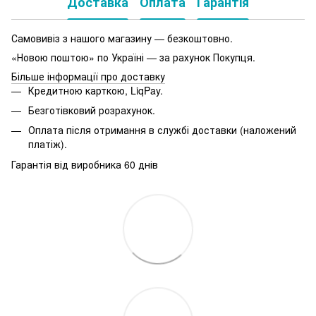
Доставка
Оплата
Гарантія
Самовивіз з нашого магазину — безкоштовно.
«Новою поштою» по Україні — за рахунок Покупця.
Більше інформації про доставку
Кредитною карткою, LiqPay.
Безготівковий розрахунок.
Оплата після отримання в службі доставки (наложений
платіж).
Гарантія від виробника 60 днів