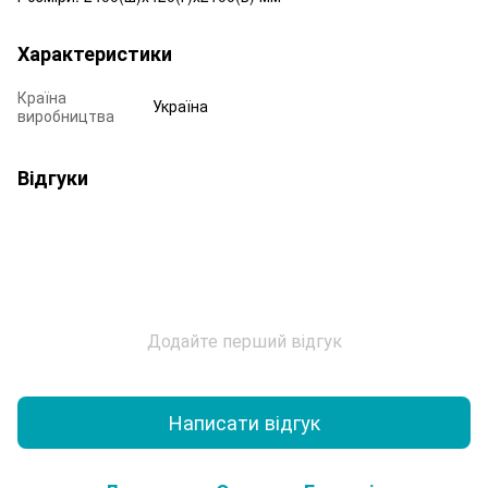
Характеристики
Країна
Україна
виробництва
Відгуки
Додайте перший відгук
Написати відгук