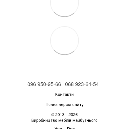
096 950-95-66
068 923-64-54
Контакти
Повна версія сайту
© 2013—2026
Виробництво меблів майбутнього
Укр
Рус