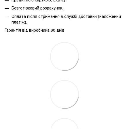
Безготівковий розрахунок.
Оплата після отримання в службі доставки (наложений
платіж).
Гарантія від виробника 60 днів