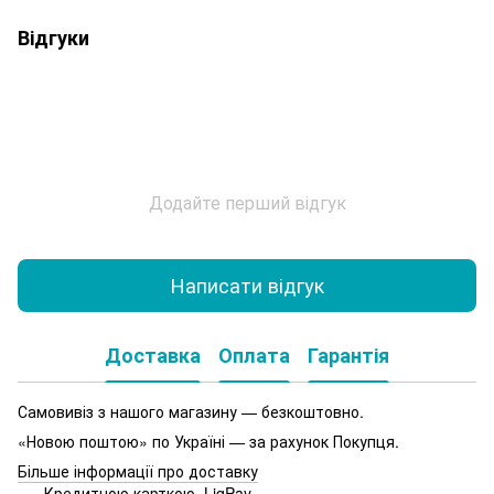
Відгуки
Додайте перший відгук
Написати відгук
Доставка
Оплата
Гарантія
Самовивіз з нашого магазину — безкоштовно.
«Новою поштою» по Україні — за рахунок Покупця.
Більше інформації про доставку
Кредитною карткою, LiqPay.