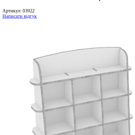
Артикул:
03922
Написати відгук