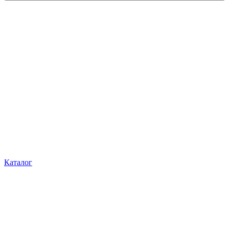
Каталог