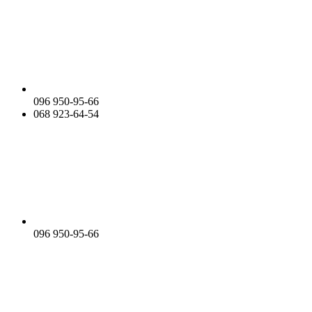
096 950-95-66
068 923-64-54
096 950-95-66