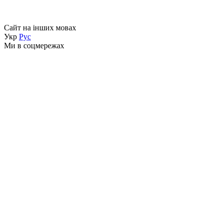
Сайт на інших мовах
Укр
Рус
Ми в соцмережах