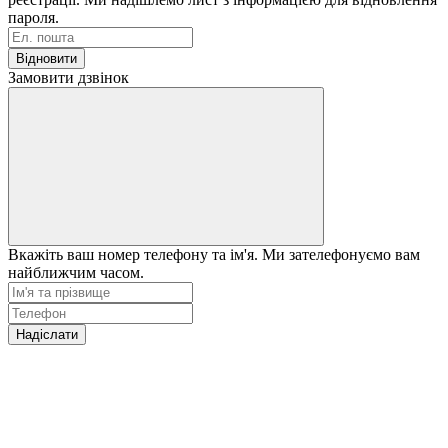
пароля.
Відновити
Замовити дзвінок
Вкажіть ваш номер телефону та ім'я. Ми зателефонуємо вам
найближчим часом.
Надіслати