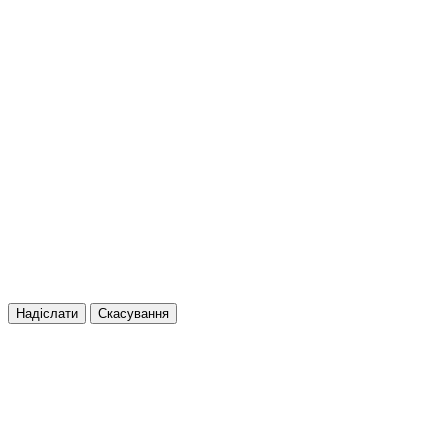
Надіслати
Скасування