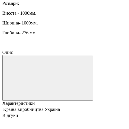
Розміри:
Висота - 1000мм,
Ширина- 1000мм,
Глибина- 276 мм
Опис
Характеристики
Країна виробництва
Україна
Відгуки