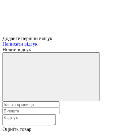
Додайте перший відгук
Написати відгук
Новий відгук
Оцініть товар