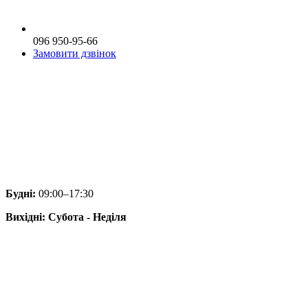
096 950-95-66
Замовити дзвінок
Будні:
09:00–17:30
Вихідні: Субота - Неділя