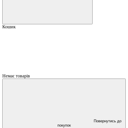
Кошик
Немає товарів
Повернутись до
покупок