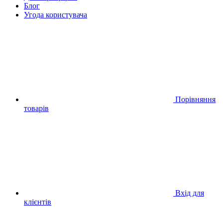
Блог
Угода користувача
Порівняння
товарів
Вхід для
клієнтів