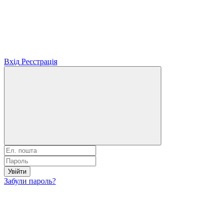
Вхід
Реєстрація
Увійти
Забули пароль?