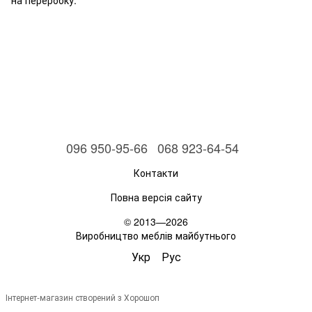
на переробку.
096 950-95-66
068 923-64-54
Контакти
Повна версія сайту
© 2013—2026
Виробництво меблів майбутнього
Укр
Рус
Інтернет-магазин створений з Хорошоп