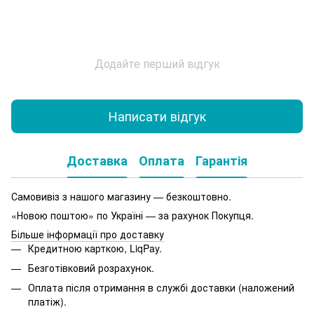
Додайте перший відгук
Написати відгук
Доставка
Оплата
Гарантія
Самовивіз з нашого магазину — безкоштовно.
«Новою поштою» по Україні — за рахунок Покупця.
Більше інформації про доставку
Кредитною карткою, LiqPay.
Безготівковий розрахунок.
Оплата після отримання в службі доставки (наложений
платіж).