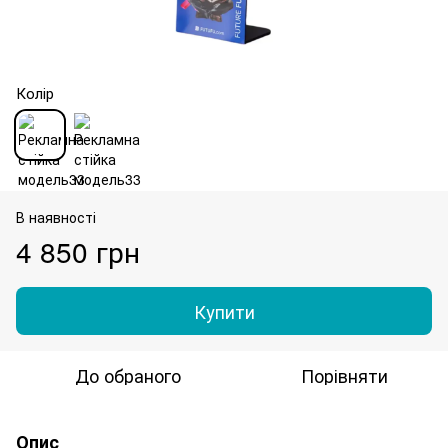
Колір
В наявності
4 850 грн
Купити
До обраного
Порівняти
Опис