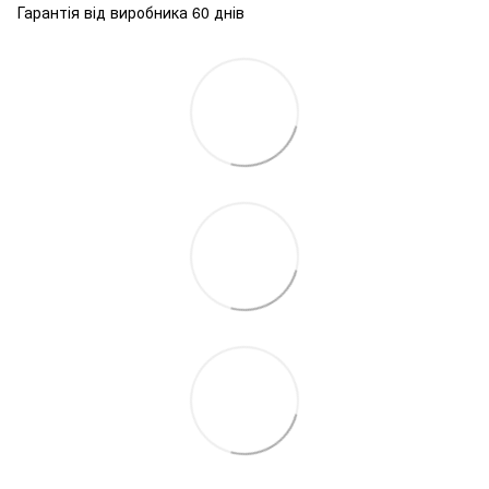
Гарантія від виробника 60 днів