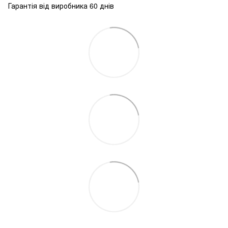
Гарантія від виробника 60 днів