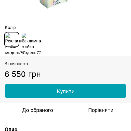
Колір
В наявності
6 550 грн
Купити
До обраного
Порівняти
Опис