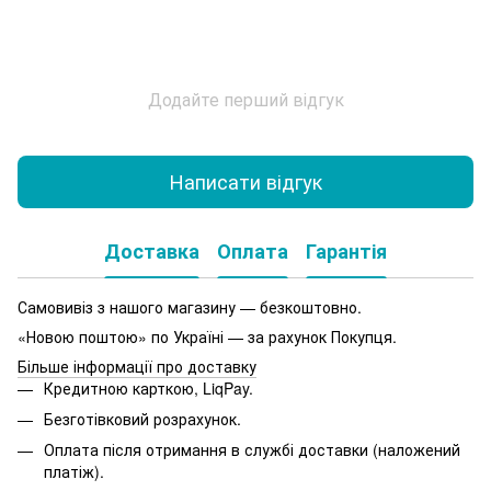
Додайте перший відгук
Написати відгук
Доставка
Оплата
Гарантія
Самовивіз з нашого магазину — безкоштовно.
«Новою поштою» по Україні — за рахунок Покупця.
Більше інформації про доставку
Кредитною карткою, LiqPay.
Безготівковий розрахунок.
Оплата після отримання в службі доставки (наложений
платіж).