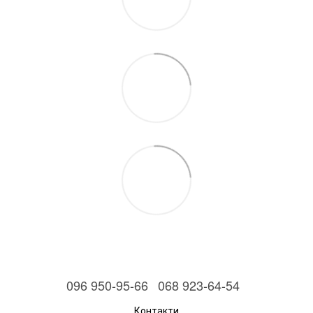
096 950-95-66
068 923-64-54
Контакти