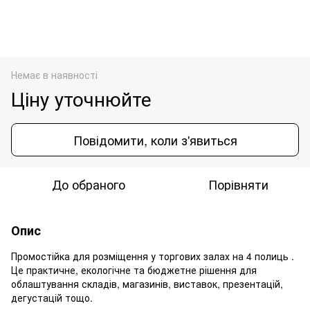
Немає в наявності
Ціну уточнюйте
Повідомити, коли з'явиться
До обраного
Порівняти
Опис
Промостійка для розміщення у торгових залах на 4 полиць .
Це практичне, екологічне та бюджетне рішення для
облаштування складів, магазинів, виставок, презентацій,
дегустацій тощо.