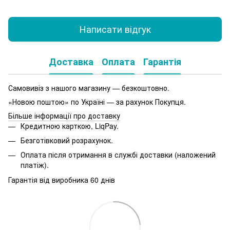
Написати відгук
Доставка
Оплата
Гарантія
Самовивіз з нашого магазину — безкоштовно.
«Новою поштою» по Україні — за рахунок Покупця.
Більше інформації про доставку
Кредитною карткою, LiqPay.
Безготівковий розрахунок.
Оплата після отримання в службі доставки (наложений
платіж).
Гарантія від виробника 60 днів