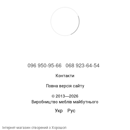
096 950-95-66
068 923-64-54
Контакти
Повна версія сайту
© 2013—2026
Виробництво меблів майбутнього
Укр
Рус
Інтернет-магазин створений з Хорошоп