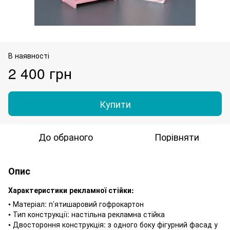
В наявності
2 400 грн
Купити
До обраного
Порівняти
Опис
Характеристики рекламної стійки:
• Матеріал: п’ятишаровий гофрокартон
• Тип конструкції: настільна рекламна стійка
• Двостороння конструкція: з одного боку фігурний фасад у