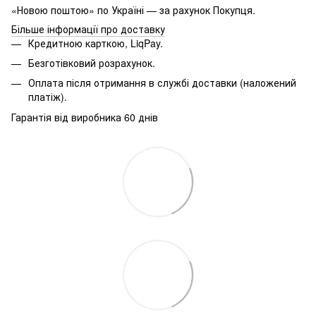
«Новою поштою» по Україні — за рахунок Покупця.
Більше інформації про доставку
Кредитною карткою, LiqPay.
Безготівковий розрахунок.
Оплата після отримання в службі доставки (наложений
платіж).
Гарантія від виробника 60 днів