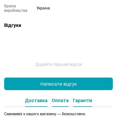
Країна
Україна
виробництва
Відгуки
Додайте перший відгук
Написати відгук
Доставка
Оплата
Гарантія
Самовивіз з нашого магазину — безкоштовно.