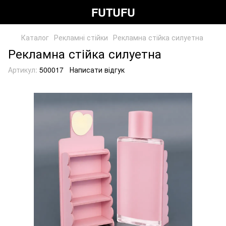
FUTUFU
Каталог
Рекламні стійки
Рекламна стійка силуетна
Рекламна стійка силуетна
Артикул:
500017
Написати відгук