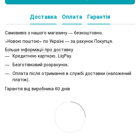
Доставка
Оплата
Гарантія
Самовивіз з нашого магазину — безкоштовно.
«Новою поштою» по Україні — за рахунок Покупця.
Більше інформації про доставку
Кредитною карткою, LiqPay.
Безготівковий розрахунок.
Оплата після отримання в службі доставки (наложений
платіж).
Гарантія від виробника 60 днів