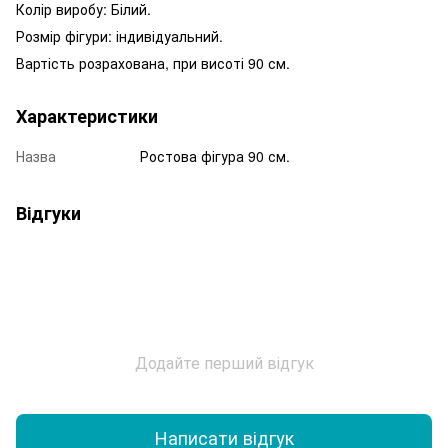
Колір виробу: Білий.
Розмір фігури: індивідуальний.
Вартість розрахована, при висоті 90 см.
Характеристики
Назва
Ростова фігура 90 см.
Відгуки
Додайте перший відгук
Написати відгук