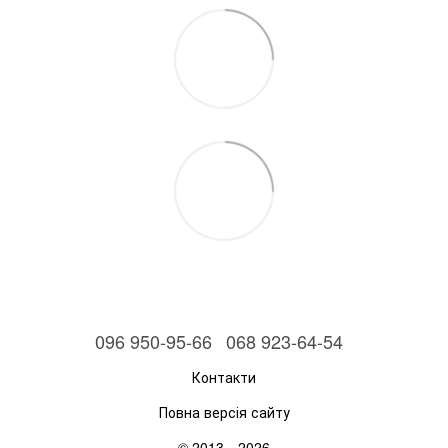
096 950-95-66
068 923-64-54
Контакти
Повна версія сайту
© 2013—2026