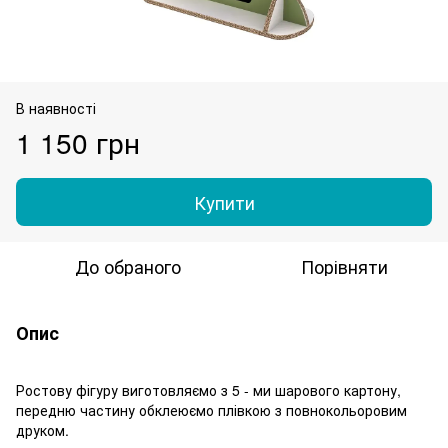
В наявності
1 150 грн
Купити
До обраного
Порівняти
Опис
Ростову фігуру виготовляємо з 5 - ми шарового картону,
передню частину обклеюємо плівкою з повнокольоровим
друком.