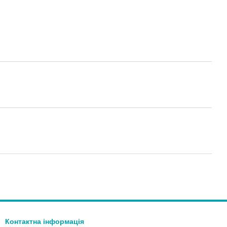
Контактна інформація