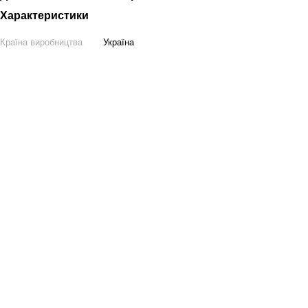
Характеристики
Країна виробництва
Україна