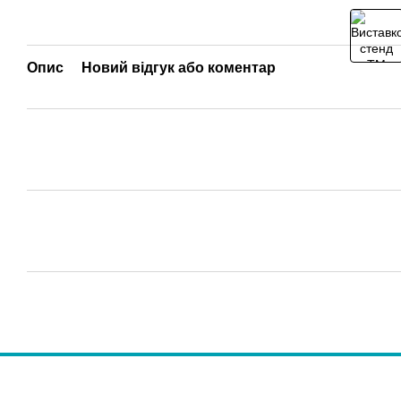
Опис
Новий відгук або коментар