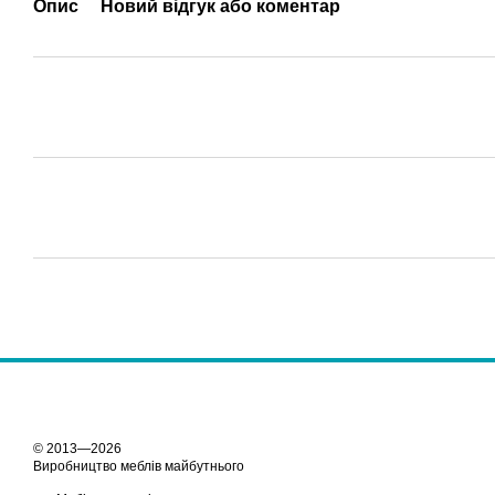
Опис
Новий відгук або коментар
© 2013—2026
Виробництво меблів майбутнього