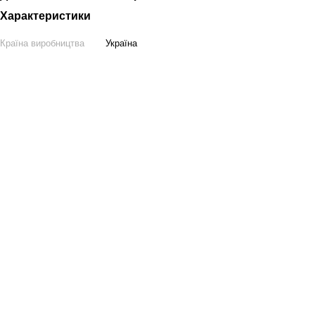
Характеристики
Країна виробництва
Україна