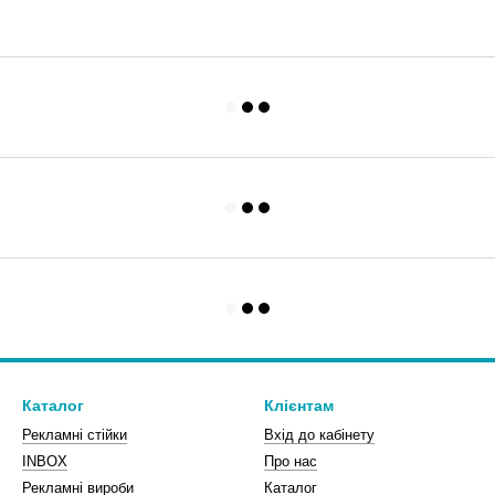
Каталог
Клієнтам
Рекламні стійки
Вхід до кабінету
INBOX
Про нас
Рекламні вироби
Каталог