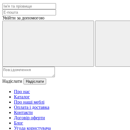
Увійти за допомогою
Надіслати
Про нас
Каталог
Про наші меблі
Оплата і доставка
Контакти
Договір оферти
Блог
Угода користувача