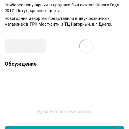
Наиболее популярным в продаже был символ Нового Года
2017- Петух, красного цвета.
Новогодний декор мы представили в двух розничных
магазинах в ТРК Мост-сити и ТЦ Нагорный, в г.Днепр.
Обсуждение
Добавьте первый отзыв