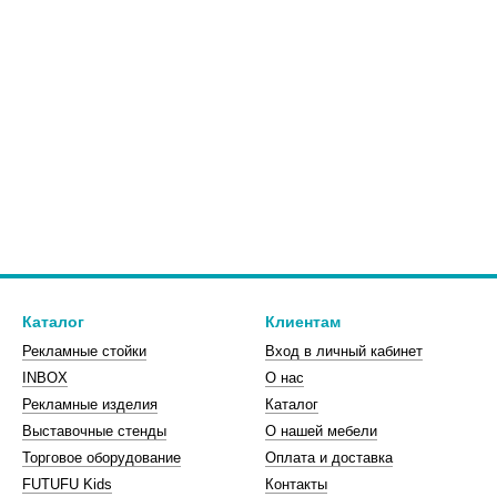
Каталог
Клиентам
Рекламные стойки
Вход в личный кабинет
INBOX
О нас
Рекламные изделия
Каталог
Выставочные стенды
О нашей мебели
Торговое оборудование
Оплата и доставка
FUTUFU Kids
Контакты