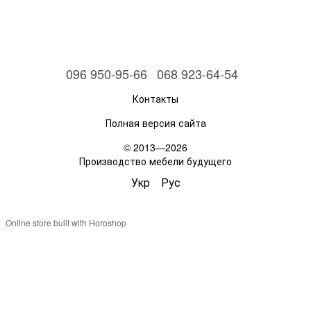
096 950-95-66
068 923-64-54
Контакты
Полная версия сайта
© 2013—2026
Производство мебели будущего
Укр
Рус
Online store built with Horoshop