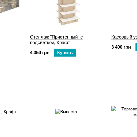
Стеллаж "Пристенный" с
Кассовый у
подсветкой, Крафт
3 400 грн
4 350 грн
Купить