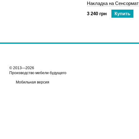
Накладка на Сенсормат
3 240 грн
Купить
© 2013—2026
Производство мебели будущего
Мобильная версия