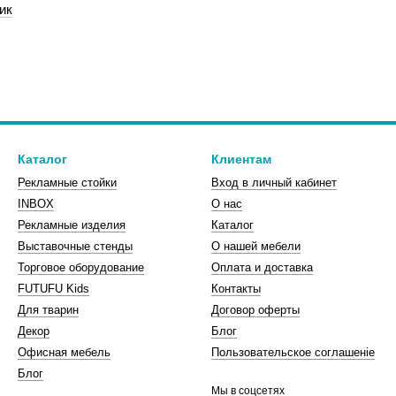
ик
Каталог
Клиентам
Рекламные стойки
Вход в личный кабинет
INBOX
О нас
Рекламные изделия
Каталог
Выставочные стенды
О нашей мебели
Торговое оборудование
Оплата и доставка
FUTUFU Kids
Контакты
Для тварин
Договор оферты
Декор
Блог
Офисная мебель
Пользовательское соглашеніе
Блог
Мы в соцсетях