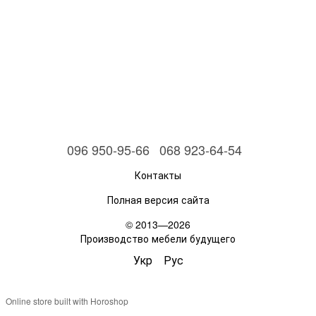
096 950-95-66
068 923-64-54
Контакты
Полная версия сайта
© 2013—2026
Производство мебели будущего
Укр
Рус
Online store built with Horoshop