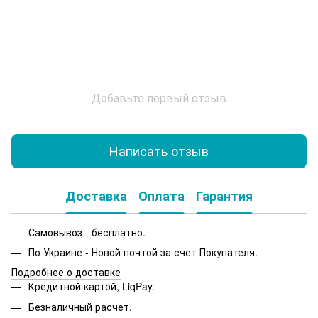
Добавьте первый отзыв
Написать отзыв
Доставка
Оплата
Гарантия
Самовывоз - бесплатно.
По Украине - Новой почтой за счет Покупателя.
Подробнее о доставке
Кредитной картой, LiqPay.
Безналичный расчет.