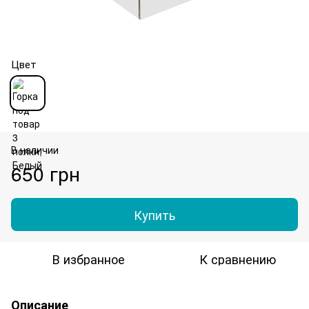
Цвет
В наличии
650 грн
Купить
В избранное
К сравнению
Описание