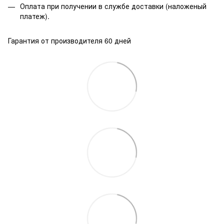
Оплата при получении в службе доставки (наложеный
платеж).
Гарантия от производителя 60 дней