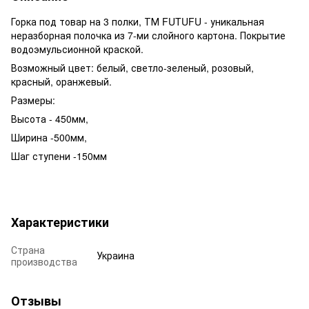
Горка под товар на 3 полки, ТМ FUTUFU - уникальная
неразборная полочка из 7-ми слойного картона. Покрытие
водоэмульсионной краской.
Возможный цвет: белый, светло-зеленый, розовый,
красный, оранжевый.
Размеры:
Высота - 450мм,
Ширина -500мм,
Шаг ступени -150мм
Характеристики
Страна
Украина
производства
Отзывы