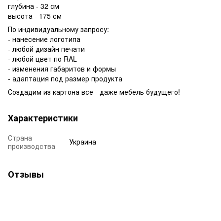
глубина - 32 см
высота - 175 см
По индивидуальному запросу:
- нанесение логотипа
- любой дизайн печати
- любой цвет по RAL
- изменения габаритов и формы
- адаптация под размер продукта
Создадим из картона все - даже мебель будущего!
Характеристики
Страна
Украина
производства
Отзывы