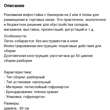
Описание
Рекламная инфостойка с баннером на 2 или 4 полки для
размещения в торговых залах. Это практичное, экологичное
и бюджетное решение для обустройства складов,
магазинов, выставок, презентаций, дегустаций и т.д.
Особенности:
Легко собирается: без инструментов и клея
Иллюстрированная инструкция: пошаговые действия для
сборки
Долговечная конструкция: рассчитана до 50 циклов
сборки-разборки
Характеристики:
- Тип сборки: разборный
- Тип установки: напольный
- Материал: пятислойный гофрокартон
- Брендирование: пленка оракал
- Упаковка: гофрокартон
Размеры:
ширина - 60 см