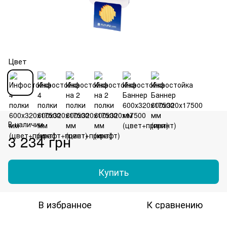
Цвет
В наличии
3 234 грн
Купить
В избранное
К сравнению