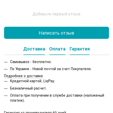
Добавьте первый отзыв
Написать отзыв
Доставка
Оплата
Гарантия
Самовывоз - бесплатно.
По Украине - Новой почтой за счет Покупателя.
Подробнее о доставке
Кредитной картой, LiqPay.
Безналичный расчет.
Оплата при получении в службе доставки (наложеный
платеж).
Гарантия от производителя 60 дней