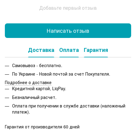
Добавьте первый отзыв
Написать отзыв
Доставка
Оплата
Гарантия
Самовывоз - бесплатно.
По Украине - Новой почтой за счет Покупателя.
Подробнее о доставке
Кредитной картой, LiqPay.
Безналичный расчет.
Оплата при получении в службе доставки (наложеный
платеж).
Гарантия от производителя 60 дней