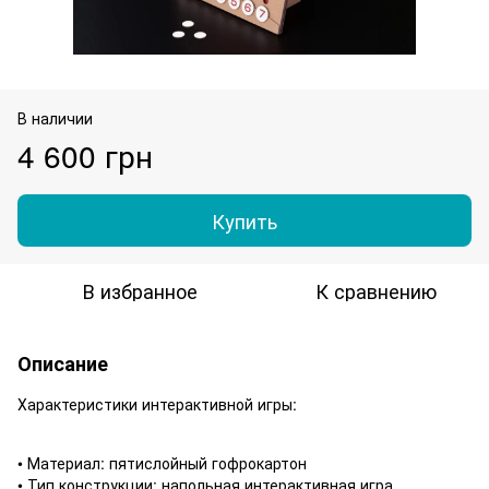
В наличии
4 600 грн
Купить
В избранное
К сравнению
Описание
Характеристики интерактивной игры:
• Материал: пятислойный гофрокартон
• Тип конструкции: напольная интерактивная игра