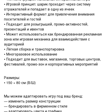
• Игровой принцип: шарик проходит через систему
отражателей и попадает в одну из ячеек
• Интерактивный формат для привлечения внимания
посетителей и гостей
• Подходит для розыгрышей, промо-активностей,
презентаций и ивентов
• Может использоваться как брендированная рекламная
зона или игровая механика для взаимодействия с
аудиторией
• Лёгкая сборка и транспортировка
• Многоразовое использование
• Подходит для выставок, магазинов, торговых центров,
фестивалей, промо-зон и корпоративных мероприятий
Размеры:
• 150 × 80 см (В/Ш)
Мы можем адаптировать игру под ваш бренд:
— изменить размер конструкции
— брендировать в фирменном стиле
— адаптировать цвета и графику