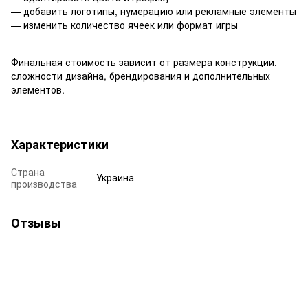
— добавить логотипы, нумерацию или рекламные элементы
— изменить количество ячеек или формат игры
Финальная стоимость зависит от размера конструкции,
сложности дизайна, брендирования и дополнительных
элементов.
Характеристики
Страна
Украина
производства
Отзывы