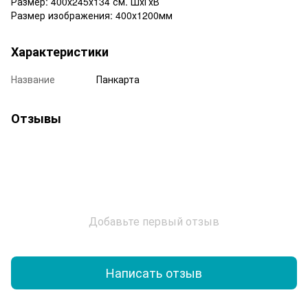
Размер: 400х245х134 см. ШхГхВ
Размер изображения: 400х1200мм
Характеристики
Название
Панкарта
Отзывы
Добавьте первый отзыв
Написать отзыв