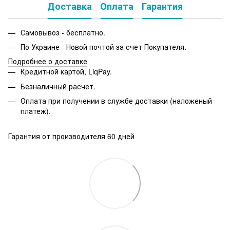
Доставка
Оплата
Гарантия
Самовывоз - бесплатно.
По Украине - Новой почтой за счет Покупателя.
Подробнее о доставке
Кредитной картой, LiqPay.
Безналичный расчет.
Оплата при получении в службе доставки (наложеный
платеж).
Гарантия от производителя 60 дней