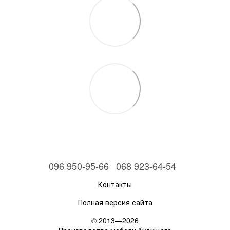
096 950-95-66
068 923-64-54
Контакты
Полная версия сайта
© 2013—2026