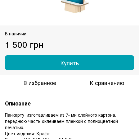
В наличии
1 500 грн
Купить
В избранное
К сравнению
Описание
Панкарту изготавливаем из 7- ми слойного картона,
переднюю часть оклеиваем пленкой с полноцветной
печатью.
Цвет изделия: Крафт.