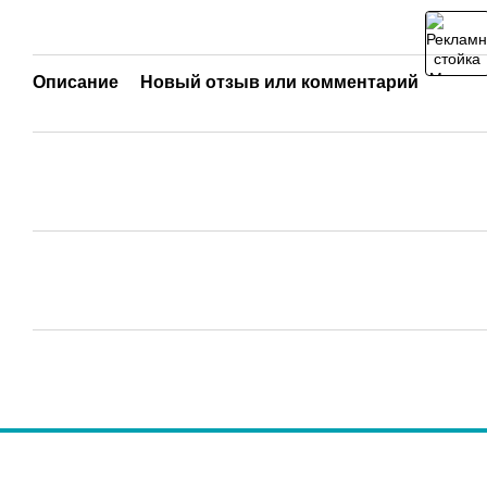
Описание
Новый отзыв или комментарий