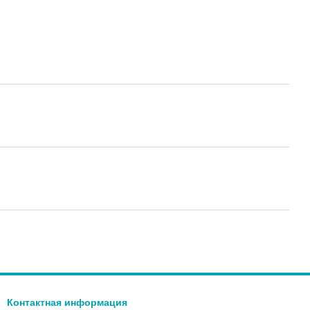
Контактная информация