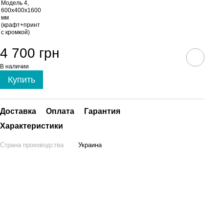
4 700 грн
В наличии
Купить
Доставка
Оплата
Гарантия
Характеристики
Страна производства
Украина