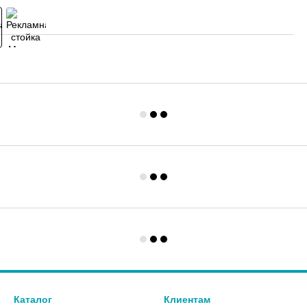
Каталог
Клиентам