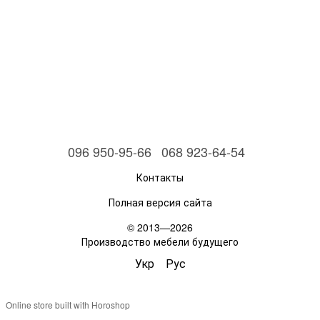
096 950-95-66
068 923-64-54
Контакты
Полная версия сайта
© 2013—2026
Производство мебели будущего
Укр
Рус
Online store built with Horoshop