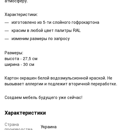
атмосферу.
Характеристики:
изготовлено из 5-ти слойного гофрокартона
красим в любой цвет палитры RAL
изменим размеры по запросу
Размеры:
высота - 27,5 см
ширина - 30 см
Картон окрашен белой водоэмульсионной краской. Не
вызывает аллергии и подлежит вторичной переработке.
Создаем мебель будущего уже сейчас!
Характеристики
Страна
Украина
производства