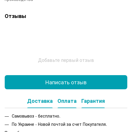
Отзывы
Добавьте первый отзыв
Написать отзыв
Доставка
Оплата
Гарантия
Самовывоз - бесплатно.
По Украине - Новой почтой за счет Покупателя.