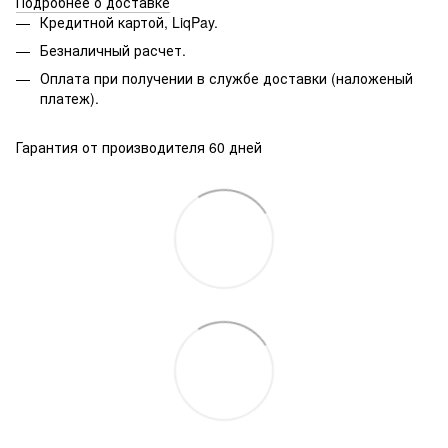
Подробнее о доставке
Кредитной картой, LiqPay.
Безналичный расчет.
Оплата при получении в службе доставки (наложеный
платеж).
Гарантия от производителя 60 дней