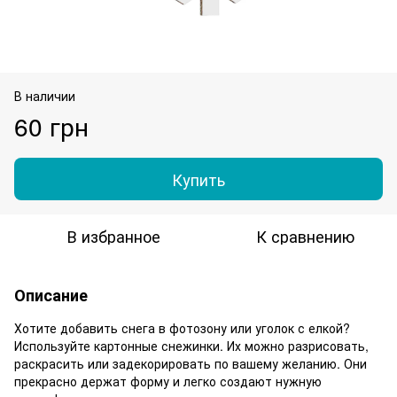
В наличии
60 грн
Купить
В избранное
К сравнению
Описание
Хотите добавить снега в фотозону или уголок с елкой?
Используйте картонные снежинки. Их можно разрисовать,
раскрасить или задекорировать по вашему желанию. Они
прекрасно держат форму и легко создают нужную