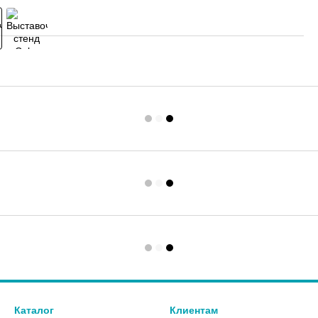
Каталог
Клиентам