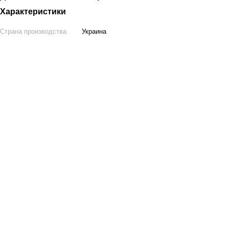
Характеристики
Страна производства
Украина