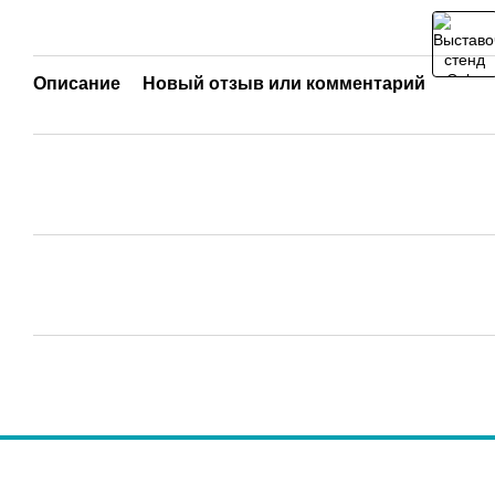
Описание
Новый отзыв или комментарий