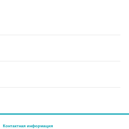
Контактная информация