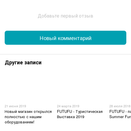
Добавьте первый отзыв
Новый комментарий
Другие записи
21 июня 2019
24 марта 2019
28 июля 2018
Новый магазин открылся
FUTUFU - Туристическая
FUTUFU - п
полностью с нашим
Выставка 2019
Summer Fun
оборудованием!