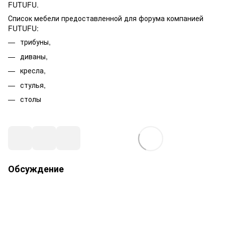
FUTUFU.
Список мебели предоставленной для форума компанией
FUTUFU:
трибуны,
диваны,
кресла,
стулья,
столы
Обсуждение